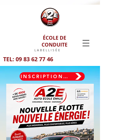
ÉCOLE DE
CONDUITE
LABELLISÉE
TEL:
09 83 62 77 46
INSCRIPTION PERMIS