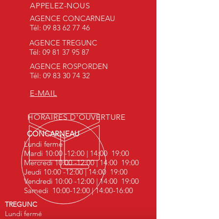
APPELEZ-NOUS
AGENCE CONCARNEAU
Tél:
09 83 62 77 46
AGENCE TREGUNC
Tél:
09 81 37 95 87
AGENCE ROSPORDEN
Tél:
09 83 30 74 32
E-MAIL
HORAIRES D'OUVERTURE
CONCARNEAU
Lundi fermé
Mardi 10:00 -12:00 | 14:00 19:00
Mercredi 10:00 -12:00 | 14:00 19:00
Jeudi 10:00 -12:00 | 14:00 19:00
Vendredi 10:00 -12:00 | 14:00 19:00
Samedi 10:00-12:00 | 14:00-16:00
TREGUNC
Lundi fermé