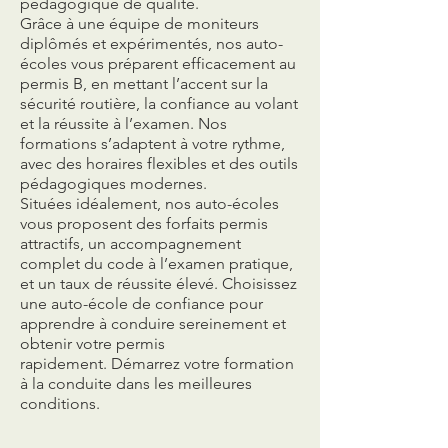
pédagogique de qualité.
Grâce à une équipe de moniteurs
diplômés et expérimentés, nos auto-
écoles vous préparent efficacement au
permis B, en mettant l’accent sur la
sécurité routière, la confiance au volant
et la réussite à l’examen. Nos
formations s’adaptent à votre rythme,
avec des horaires flexibles et des outils
pédagogiques modernes.
Situées idéalement, nos auto-écoles
vous proposent des forfaits permis
attractifs, un accompagnement
complet du code à l’examen pratique,
et un taux de réussite élevé. Choisissez
une auto-école de confiance pour
apprendre à conduire sereinement et
obtenir votre permis
rapidement.
Démarrez votre formation
à la conduite dans les meilleures
conditions.