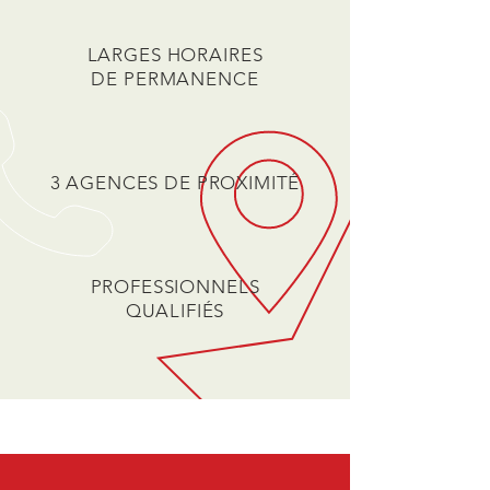
LARGES HORAIRES
DE PERMANENCE
3 AGENCES DE PROXIMITÉ
PROFESSIONNELS
QUALIFIÉS